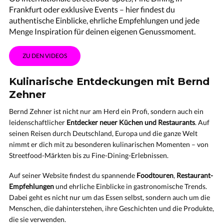
Frankfurt oder exklusive Events – hier findest du
authentische Einblicke, ehrliche Empfehlungen und jede
Menge Inspiration für deinen eigenen Genussmoment.
ZU DEN VIDEOS
Kulinarische Entdeckungen mit Bernd
Zehner
Bernd Zehner ist nicht nur am Herd ein Profi, sondern auch ein
leidenschaftlicher
Entdecker neuer Küchen und Restaurants
. Auf
seinen Reisen durch Deutschland, Europa und die ganze Welt
nimmt er dich mit zu besonderen kulinarischen Momenten – von
Streetfood-Märkten bis zu Fine-Dining-Erlebnissen.
Auf seiner Website findest du spannende
Foodtouren
,
Restaurant-
Empfehlungen
und ehrliche Einblicke in gastronomische Trends.
Dabei geht es nicht nur um das Essen selbst, sondern auch um die
Menschen, die dahinterstehen, ihre Geschichten und die Produkte,
die sie verwenden.