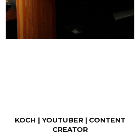
KOCH | YOUTUBER | CONTENT
CREATOR