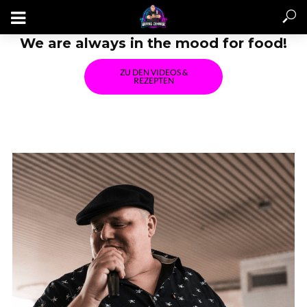
We are always in the mood for food!
ZU DEN VIDEOS &
REZEPTEN