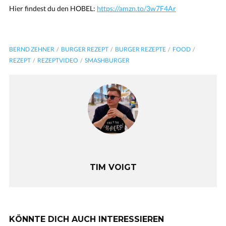
Hier findest du den HOBEL:
https://amzn.to/3w7F4Ar
BERND ZEHNER
BURGER REZEPT
BURGER REZEPTE
FOOD
REZEPT
REZEPTVIDEO
SMASHBURGER
TIM VOIGT
KÖNNTE DICH AUCH INTERESSIEREN