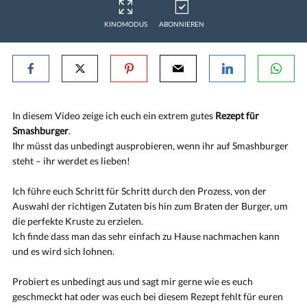
KINOMODUS
ABONNIEREN
In diesem Video zeige ich euch ein extrem gutes
Rezept für
Smashburger
.
Ihr müsst das unbedingt ausprobieren, wenn ihr auf Smashburger
steht – ihr werdet es lieben!
Ich führe euch Schritt für Schritt durch den Prozess, von der
Auswahl der richtigen Zutaten bis hin zum Braten der Burger, um
die perfekte Kruste zu erzielen.
Ich finde dass man das sehr einfach zu Hause nachmachen kann
und es wird sich lohnen.
Probiert es unbedingt aus und sagt mir gerne wie es euch
geschmeckt hat oder was euch bei diesem Rezept fehlt für euren