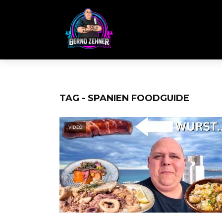
TAG - SPANIEN FOODGUIDE
VIDEO