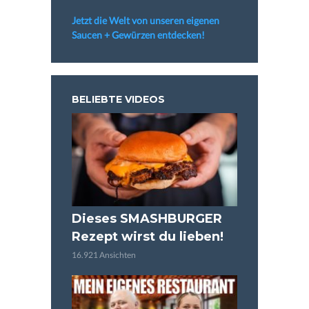
Jetzt die Welt von unseren eigenen
Saucen + Gewürzen entdecken!
BELIEBTE VIDEOS
Dieses SMASHBURGER
Rezept wirst du lieben!
16.921 Ansichten