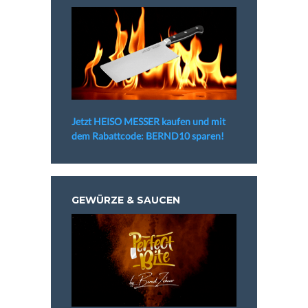
Jetzt HEISO MESSER kaufen und mit
dem Rabattcode: BERND10 sparen!
GEWÜRZE & SAUCEN