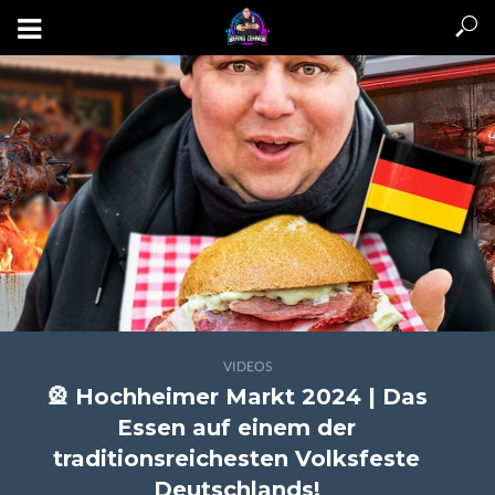
VIDEOS
🎡 Hochheimer Markt 2024 | Das
Essen auf einem der
traditionsreichesten Volksfeste
Deutschlands!