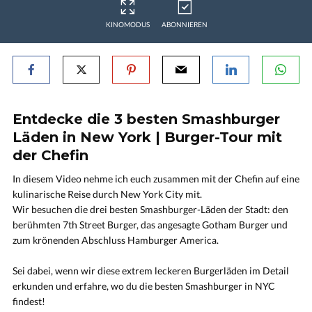
KINOMODUS
ABONNIEREN
Entdecke die 3 besten Smashburger
Läden in New York | Burger-Tour mit
der Chefin
In diesem Video nehme ich euch zusammen mit der Chefin auf eine
kulinarische Reise durch New York City mit.
Wir besuchen die drei besten Smashburger-Läden der Stadt: den
berühmten 7th Street Burger, das angesagte Gotham Burger und
zum krönenden Abschluss Hamburger America.
Sei dabei, wenn wir diese extrem leckeren Burgerläden im Detail
erkunden und erfahre, wo du die besten Smashburger in NYC
findest!