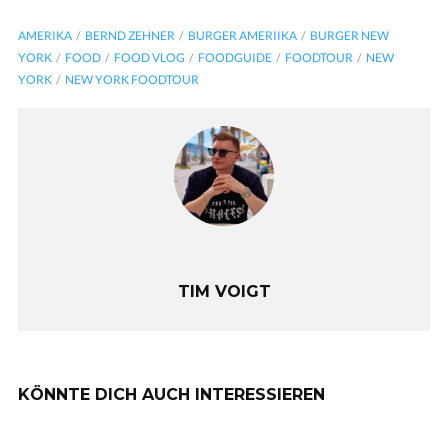
AMERIKA
BERND ZEHNER
BURGER AMERIIKA
BURGER NEW
YORK
FOOD
FOOD VLOG
FOODGUIDE
FOODTOUR
NEW
YORK
NEW YORK FOODTOUR
TIM VOIGT
KÖNNTE DICH AUCH INTERESSIEREN