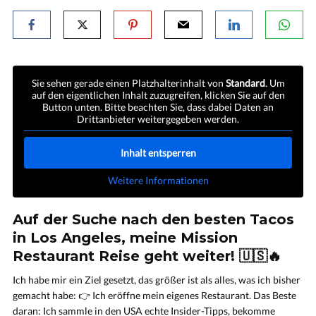
Sie sehen gerade einen Platzhalterinhalt von
Standard
. Um
auf den eigentlichen Inhalt zuzugreifen, klicken Sie auf den
Button unten. Bitte beachten Sie, dass dabei Daten an
Drittanbieter weitergegeben werden.
Inhalt entsperren
Weitere Informationen
Auf der Suche nach den besten Tacos
in Los Angeles, meine Mission
Restaurant Reise geht weiter! 🇺🇸🔥
Ich habe mir ein Ziel gesetzt, das größer ist als alles, was ich bisher
gemacht habe: 👉 Ich eröffne mein eigenes Restaurant. Das Beste
daran: Ich sammle in den USA echte Insider-Tipps, bekomme