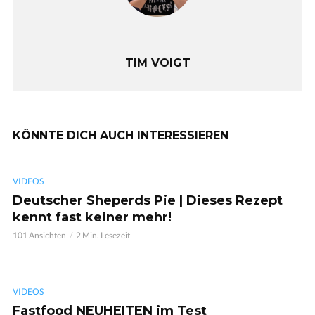
TIM VOIGT
KÖNNTE DICH AUCH INTERESSIEREN
VIDEOS
Deutscher Sheperds Pie | Dieses Rezept
kennt fast keiner mehr!
101 Ansichten
2 Min. Lesezeit
VIDEOS
Fastfood NEUHEITEN im Test