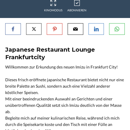
KINOMODUS
ABONNIEREN
Japanese Restaurant Lounge
Frankfurtcity
Willkommen zur Erkundung des neuen Imizu in Frankfurt City!
Dieses frisch eröffnete japanische Restaurant bietet nicht nur eine
breite Palette an Sushi, sondern auch eine Vielzahl anderer
köstlicher Speisen.
Mit einer beeindruckenden Auswahl an Gerichten und einer
unübertroffenen Qualität setzt sich Imizu deutlich von der Masse
ab.
Begleite mich auf meiner kulinarischen Reise, während ich mich
durch die Speisekarte koste und den Tisch mit einer Fülle an