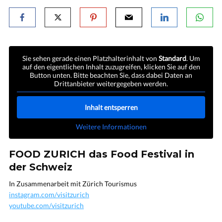
Sie sehen gerade einen Platzhalterinhalt von
Standard
. Um
auf den eigentlichen Inhalt zuzugreifen, klicken Sie auf den
Button unten. Bitte beachten Sie, dass dabei Daten an
Drittanbieter weitergegeben werden.
Inhalt entsperren
Weitere Informationen
FOOD ZURICH das Food Festival in
der Schweiz
In Zusammenarbeit mit Zürich Tourismus
instagram.com/visitzurich
youtube.com/visitzurich