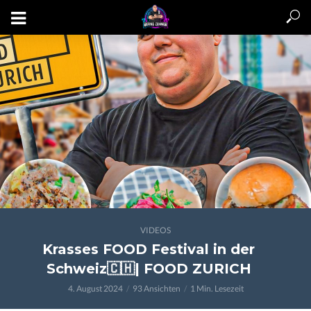
VIDEOS
Krasses FOOD Festival in der
Schweiz🇨🇭| FOOD ZURICH
4. August 2024
93 Ansichten
1 Min. Lesezeit