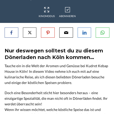
KINOMODUS
ABONNIEREN
Nur deswegen solltest du zu diesem
Dönerladen nach Köln kommen…
Tauche ein in die Welt der Aromen und Genüsse bei Kudret Kebap
House in Köln! In diesem Video nehme ich euch mit auf eine
kulinarische Reise, als ich diesen beliebten Dönerladen besuche
und einige der köstlichen Speisen probiere.
Doch eine Besonderheit sticht hier besonders heraus – eine
einzigartige Spezialität, die man nicht oft in Dönerläden findet. Ihr
werdet überrascht sein!
Wenn ihr wissen möchtet, welche köstliche Speise das ist und