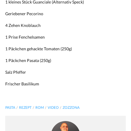
1 kleines Stück Guanciale (Alternativ Speck)
Geriebener Pecorino
4 Zehen Knoblauch
1 Prise Fenchelsamen
1 Päckchen gehackte Tomaten (250g)
1 Päckchen Pasata (250g)
Salz Pfeffer
Frischer Basilikum
PASTA
REZEPT
ROM
VIDEO
ZOZZONA