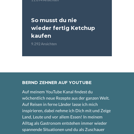
So musst du nie
wieder fertig Ketchup
kaufen
9.292 Ansichten
BERND ZEHNER AUF YOUTUBE
Auf meinem YouTube Kanal findest du
wöchentlich neue Rezepte aus der ganzen Welt.
Auf Reisen in ferne Länder lasse ich mich
inspirieren, dabei nehme ich Dich mit und Zeige
Land, Leute und vor allem Essen! In meinem
Alltag als Gastronom entstehen immer wieder
spannende Situationen und du als Zuschauer