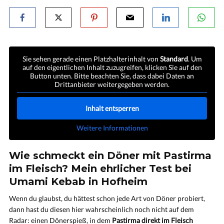
Sie sehen gerade einen Platzhalterinhalt von
Standard
. Um
auf den eigentlichen Inhalt zuzugreifen, klicken Sie auf den
Button unten. Bitte beachten Sie, dass dabei Daten an
Drittanbieter weitergegeben werden.
Inhalt entsperren
Weitere Informationen
Wie schmeckt ein Döner mit Pastirma
im Fleisch? Mein ehrlicher Test bei
Umami Kebab in Hofheim
Wenn du glaubst, du hättest schon jede Art von Döner probiert,
dann hast du diesen hier wahrscheinlich noch nicht auf dem
Radar: einen Dönerspieß, in dem
Pastirma direkt im Fleisch