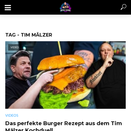
TAG - TIM MÄLZER
VIDEO
VIDEOS
Das perfekte Burger Rezept aus dem Tim
Mälzer Kochduell