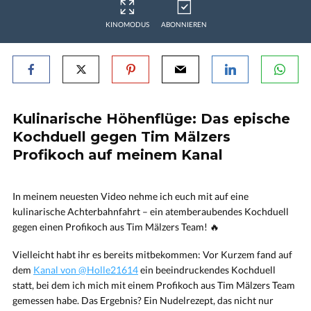
KINOMODUS
ABONNIEREN
Kulinarische Höhenflüge: Das epische
Kochduell gegen Tim Mälzers
Profikoch auf meinem Kanal
In meinem neuesten Video nehme ich euch mit auf eine
kulinarische Achterbahnfahrt – ein atemberaubendes Kochduell
gegen einen Profikoch aus Tim Mälzers Team! 🔥
Vielleicht habt ihr es bereits mitbekommen: Vor Kurzem fand auf
dem
Kanal von @Holle21614
ein beeindruckendes Kochduell
statt, bei dem ich mich mit einem Profikoch aus Tim Mälzers Team
gemessen habe. Das Ergebnis? Ein Nudelrezept, das nicht nur